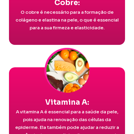
Cobre:
O cobre é necessário para a formação de
colágeno e elastina na pele, o que é essencial
para a sua firmeza e elasticidade.
Vitamina A:
A vitamina A é essencial para a saúde da pele,
pois ajuda na renovação das células da
epiderme. Ela também pode ajudar a reduzir a