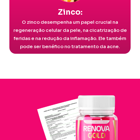
Zinco:
O zinco desempenha um papel crucial na
regeneração celular da pele, na cicatrização de
feridas e na redução da inflamação. Ele também
pode ser benéfico no tratamento da acne.