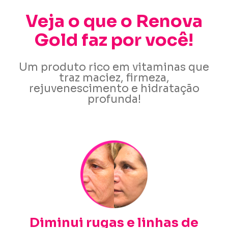
Veja o que o Renova
Gold faz por você!
Um produto rico em vitaminas que
traz maciez, firmeza,
rejuvenescimento e hidratação
profunda!
Diminui rugas e linhas de