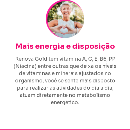
Mais energia e disposição
Renova Gold tem vitamina A, C, E, B6, PP
(Niacina) entre outras que deixa os níveis
de vitaminas e minerais ajustados no
organismo, você se sente mais disposto
para realizar as atividades do dia a dia,
atuam diretamente no metabolismo
energético.