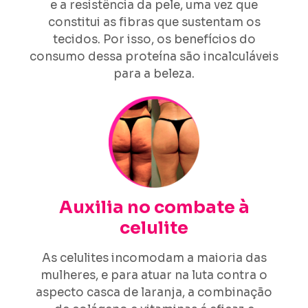
e a resistência da pele, uma vez que
constitui as fibras que sustentam os
tecidos. Por isso, os benefícios do
consumo dessa proteína são incalculáveis
para a beleza.
Auxilia no combate à
celulite
As celulites incomodam a maioria das
mulheres, e para atuar na luta contra o
aspecto casca de laranja, a combinação