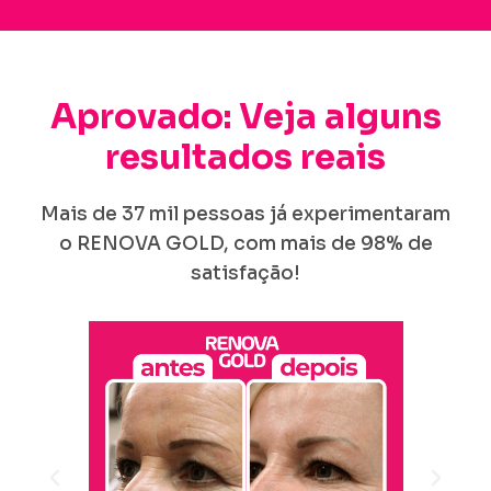
Aprovado: Veja alguns
resultados reais
Mais de 37 mil pessoas já experimentaram
o RENOVA GOLD, com mais de 98% de
satisfação!