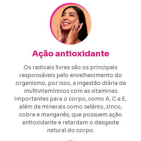
Ação antioxidante
Os radicais livres são os principais
responsáveis pelo envelhecimento do
organismo, por isso, a ingestão diária de
multivitamínicos com as vitaminas
importantes para o corpo, como A, C e E,
além de minerais como selênio, zinco,
cobre e manganês, que possuem ação
antioxidante e retardam o desgaste
natural do corpo.