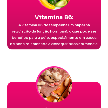
Vitamina B6:
A vitamina B6 desempenha um papel na
regulação da função hormonal, o que pode ser
benéfico para a pele, especialmente em casos
de acne relacionada a desequilíbrios hormonais.