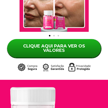
CLIQUE AQUI PARA VER OS
VALORES