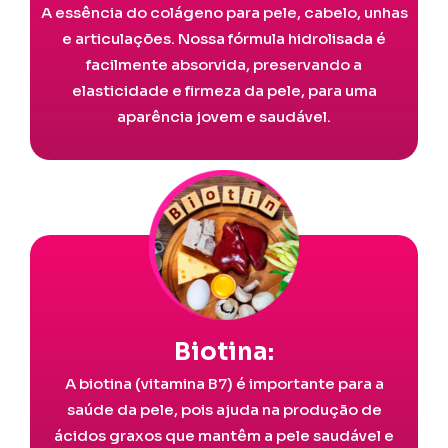
A essência do colágeno para pele, cabelo, unhas
e articulações. Nossa fórmula hidrolisada é
facilmente absorvida, preservando a
elasticidade e firmeza da pele, para uma
aparência jovem e saudável.
Biotina:
A biotina (vitamina B7) é importante para a
saúde da pele, pois ajuda na produção de
ácidos graxos que mantêm a pele saudável e