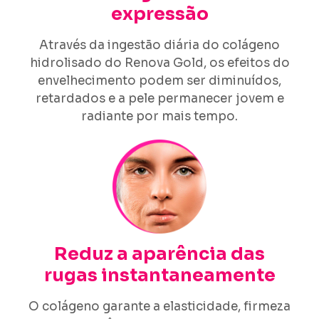
expressão
Através da ingestão diária do colágeno
hidrolisado do Renova Gold, os efeitos do
envelhecimento podem ser diminuídos,
retardados e a pele permanecer jovem e
radiante por mais tempo.
Reduz a aparência das
rugas instantaneamente
O colágeno garante a elasticidade, firmeza