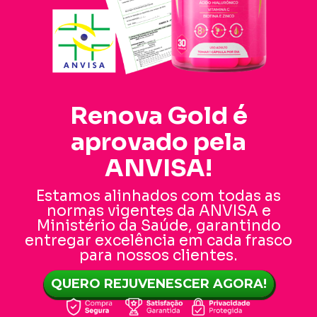
Renova Gold é
aprovado pela
ANVISA!
Estamos alinhados com todas as
normas vigentes da ANVISA e
Ministério da Saúde, garantindo
entregar excelência em cada frasco
para nossos clientes.
QUERO REJUVENESCER AGORA!