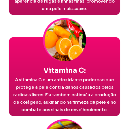
aparência de rugas e linhas finas, promovendo
uma pele mais suave.
Vitamina C:
A vitamina C é um antioxidante poderoso que
protege a pele contra danos causados pelos
radicais livres. Ela também estimula a produção
de colágeno, auxiliando na firmeza da pele e no
combate aos sinais de envelhecimento.