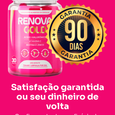
Satisfação garantida
ou seu dinheiro de
volta