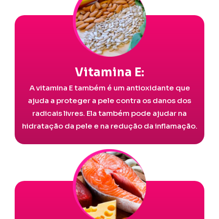
Vitamina E:
A vitamina E também é um antioxidante que
ajuda a proteger a pele contra os danos dos
radicais livres. Ela também pode ajudar na
hidratação da pele e na redução da inflamação.