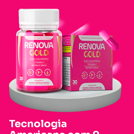
Tecnologia